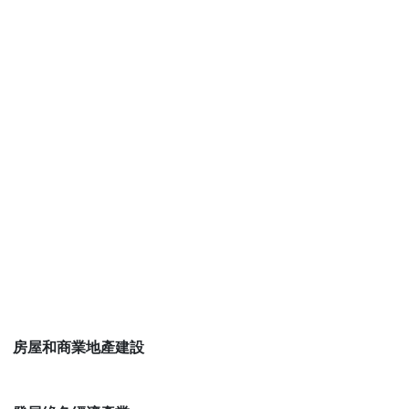
房屋和商業地產建設