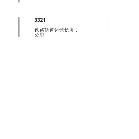
3321
铁路轨道运营长度，
公里