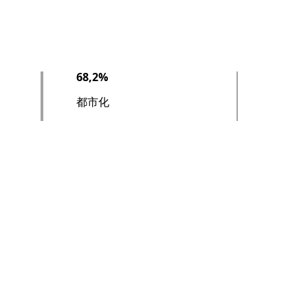
68,2%
都市化