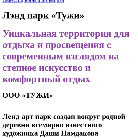
Инвестиционный потенциал
Лэнд парк «Тужи»
Уникальная территория для
отдыха и просвещения с
современным взглядом на
степное искусство и
комфортный отдых
ООО «ТУЖИ»
Ленд-арт парк создан вокруг родной
деревни всемирно известного
художника Даши Намдакова