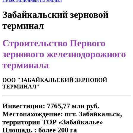
Инвестиционный потенциал
Забайкальский зерновой
терминал
Строительство Первого
зернового железнодорожного
терминала
ООО "ЗАБАЙКАЛЬСКИЙ ЗЕРНОВОЙ
ТЕРМИНАЛ"
Инвестиции:
7765,77 млн руб.
Местонахождение:
пгт. Забайкальск,
территория ТОР «Забайкалье»
Площадь :
более 200 га